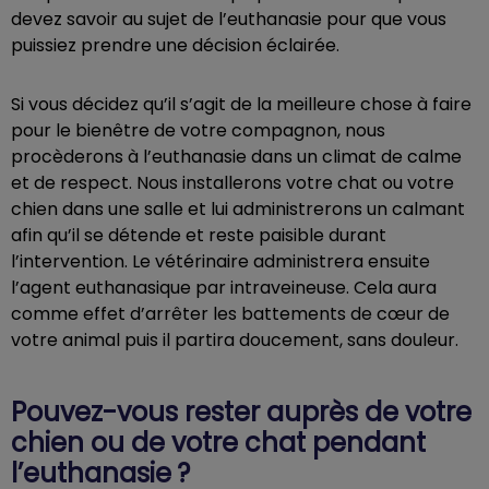
devez savoir au sujet de l’euthanasie pour que vous
puissiez prendre une décision éclairée.
Si vous décidez qu’il s’agit de la meilleure chose à faire
pour le bienêtre de votre compagnon, nous
procèderons à l’euthanasie dans un climat de calme
et de respect. Nous installerons votre chat ou votre
chien dans une salle et lui administrerons un calmant
afin qu’il se détende et reste paisible durant
l’intervention. Le vétérinaire administrera ensuite
l’agent euthanasique par intraveineuse. Cela aura
comme effet d’arrêter les battements de cœur de
votre animal puis il partira doucement, sans douleur.
Pouvez-vous rester auprès de votre
chien ou de votre chat pendant
l’euthanasie ?