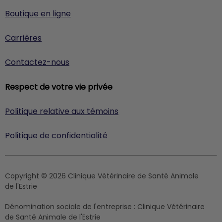
Boutique en ligne
Carrières
Contactez-nous
Respect de votre vie privée
Politique relative aux témoins
Politique de confidentialité
Copyright © 2026 Clinique Vétérinaire de Santé Animale
de l'Estrie
Dénomination sociale de l'entreprise :
Clinique Vétérinaire
de Santé Animale de l'Estrie