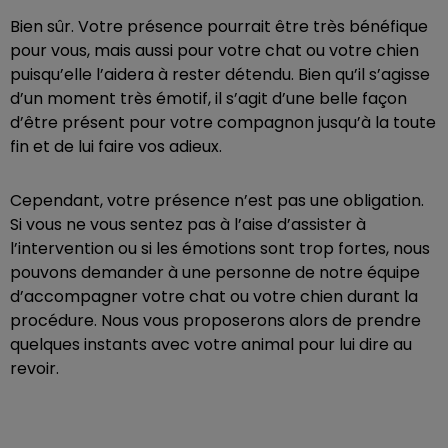
Bien sûr. Votre présence pourrait être très bénéfique
pour vous, mais aussi pour votre chat ou votre chien
puisqu’elle l’aidera à rester détendu. Bien qu’il s’agisse
d’un moment très émotif, il s’agit d’une belle façon
d’être présent pour votre compagnon jusqu’à la toute
fin et de lui faire vos adieux.
Cependant, votre présence n’est pas une obligation.
Si vous ne vous sentez pas à l’aise d’assister à
l’intervention ou si les émotions sont trop fortes, nous
pouvons demander à une personne de notre équipe
d’accompagner votre chat ou votre chien durant la
procédure. Nous vous proposerons alors de prendre
quelques instants avec votre animal pour lui dire au
revoir.