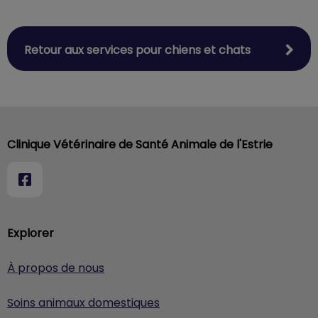
Retour aux services pour chiens et chats
Clinique Vétérinaire de Santé Animale de l'Estrie
Explorer
À propos de nous
Soins animaux domestiques