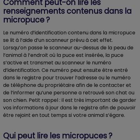
Comment peut-on lire les
renseignements contenus dans la
micropuce ?
Le numéro d’identification contenu dans la micropuce
se lit à l’aide d’un scanneur prévu à cet effet.
Lorsqu’on passe le scanneur au-dessus de la peau de
l’animal à l’endroit où la puce est insérée, la puce
s’active et transmet au scanneur le numéro
d’identification. Ce numéro peut ensuite être entré
dans le registre pour trouver l’adresse ou le numéro
de téléphone du propriétaire afin de le contacter et
de l’informer qu’une personne a retrouvé son chat ou
son chien. Petit rappel : il est très important de garder
vos informations à jour dans le registre afin de pouvoir
être rejoint en tout temps si votre animal s’égare.
Qui peut lire les micropuces ?