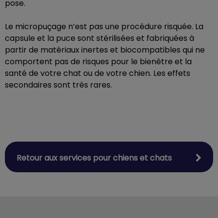
pose.
Le micropuçage n’est pas une procédure risquée. La
capsule et la puce sont stérilisées et fabriquées à
partir de matériaux inertes et biocompatibles qui ne
comportent pas de risques pour le bienêtre et la
santé de votre chat ou de votre chien. Les effets
secondaires sont très rares.
Retour aux services pour chiens et chats