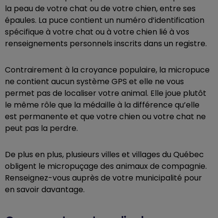
la peau de votre chat ou de votre chien, entre ses
épaules. La puce contient un numéro d’identification
spécifique à votre chat ou à votre chien lié à vos
renseignements personnels inscrits dans un registre.
Contrairement à la croyance populaire, la micropuce
ne contient aucun système GPS et elle ne vous
permet pas de localiser votre animal. Elle joue plutôt
le même rôle que la médaille à la différence qu’elle
est permanente et que votre chien ou votre chat ne
peut pas la perdre.
De plus en plus, plusieurs villes et villages du Québec
obligent le micropuçage des animaux de compagnie.
Renseignez-vous auprès de votre municipalité pour
en savoir davantage.