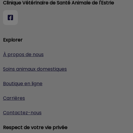
Clinique Vétérinaire de Santé Animale de l'Estrie
Explorer
À propos de nous
Soins animaux domestiques
Boutique en ligne
Carrières
Contactez-nous
Respect de votre vie privée