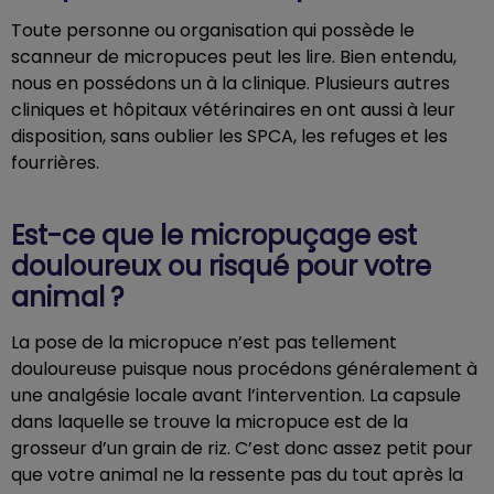
Toute personne ou organisation qui possède le
scanneur de micropuces peut les lire. Bien entendu,
nous en possédons un à la clinique. Plusieurs autres
cliniques et hôpitaux vétérinaires en ont aussi à leur
disposition, sans oublier les SPCA, les refuges et les
fourrières.
Est-ce que le micropuçage est
douloureux ou risqué pour votre
animal ?
La pose de la micropuce n’est pas tellement
douloureuse puisque nous procédons généralement à
une analgésie locale avant l’intervention. La capsule
dans laquelle se trouve la micropuce est de la
grosseur d’un grain de riz. C’est donc assez petit pour
que votre animal ne la ressente pas du tout après la